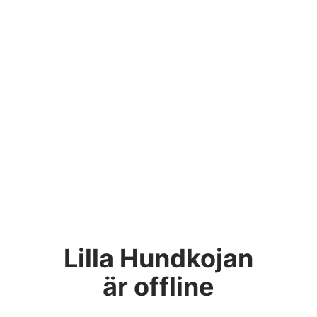
Lilla Hundkojan
är offline