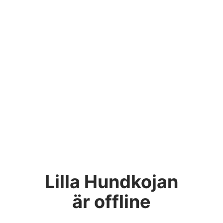
Lilla Hundkojan
är offline