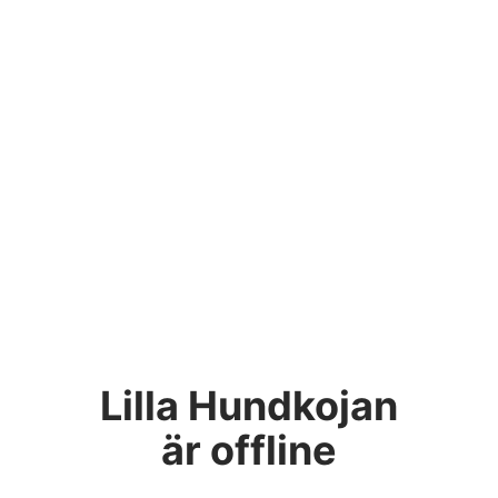
Lilla Hundkojan
är offline