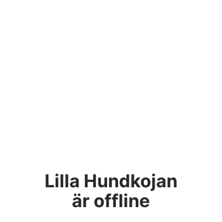
Lilla Hundkojan
är offline