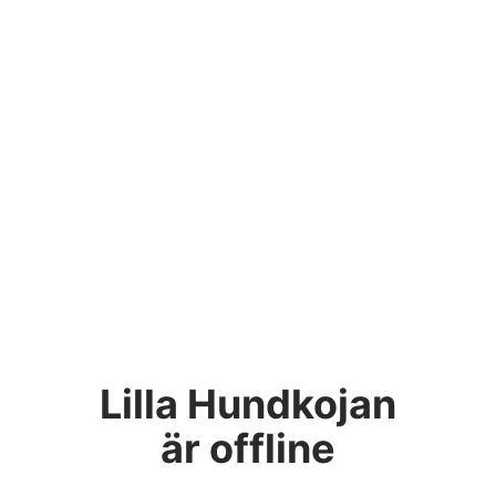
Lilla Hundkojan
är offline