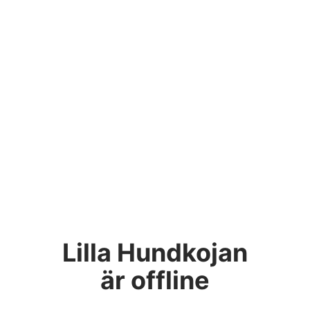
Lilla Hundkojan
är offline