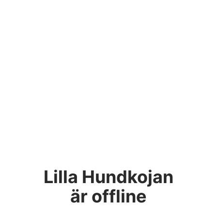
Lilla Hundkojan
är offline